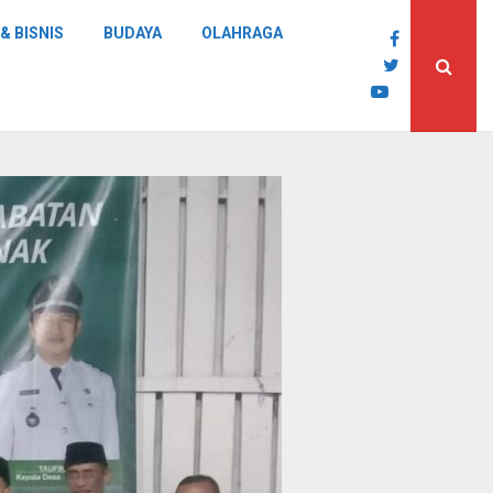
& BISNIS
BUDAYA
OLAHRAGA