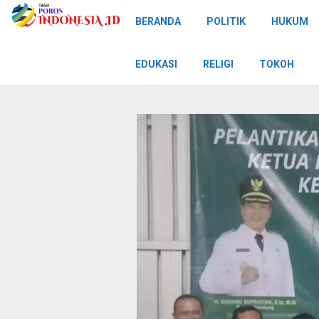
BERANDA
POLITIK
HUKUM
EDUKASI
RELIGI
TOKOH