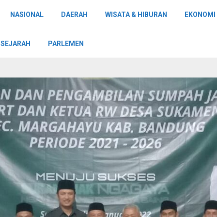
NASIONAL
DAERAH
WISATA & HIBURAN
EKONOMI 
SEJARAH
PARLEMEN