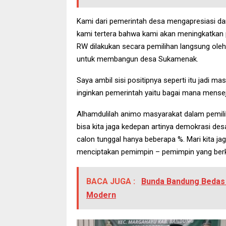
Kami dari pemerintah desa mengapresiasi dan
kami tertera bahwa kami akan meningkatkan 
RW dilakukan secara pemilihan langsung oleh 
untuk membangun desa Sukamenak.
Saya ambil sisi positipnya seperti itu jadi 
inginkan pemerintah yaitu bagai mana mens
Alhamdulilah animo masyarakat dalam pemilih
bisa kita jaga kedepan artinya demokrasi des
calon tunggal hanya beberapa %. Mari kita 
menciptakan pemimpin – pemimpin yang berk
BACA JUGA :
Bunda Bandung Bedas 
Modern