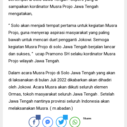
sampaikan kordinator Musra Projo Jawa Tengah
mengatakan,
” Solo akan menjadi tempat pertama untuk kegiatan Musra
Projo, guna menyerap aspirasi masyarakat yang paling
bawah untuk mencari duet pengganti Jokowi. Semoga
kegiatan Musra Projo di solo Jawa Tengah berjalan lancar
dan sukses, ” ucap Pramono SH selaku kordinator Musra
Projo wilayah Jawa Tengah.
Dalam acara Musra Projo di Solo Jawa Tengah yang akan
di laksanakan di bulan Juli 2022 dikabarkan akan dihadiri
oleh Jokowi. Acara Musra akan diikuti seluruh elemen
Ormas, tokoh masyarakat seluruh Jawa Tengah . Setelah
Jawa Tengah nantinya provinsi seluruh Indonesia akan
melaksanakan Musra. ( m.abadan.)
Shares