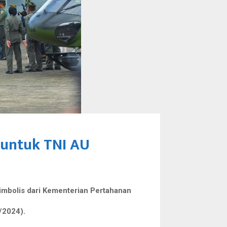
 untuk TNI AU
mbolis dari Kementerian Pertahanan
/2024).