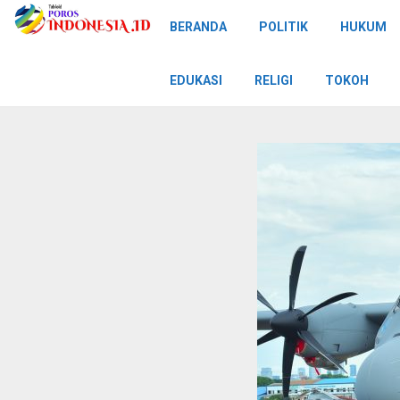
BERANDA
POLITIK
HUKUM
EDUKASI
RELIGI
TOKOH