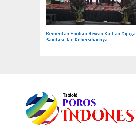
Kementan Himbau Hewan Kurban Dijaga
Sanitasi dan Kebersihannya