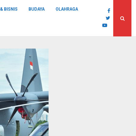
& BISNIS
BUDAYA
OLAHRAGA