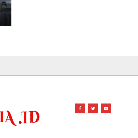
FOLLOW US