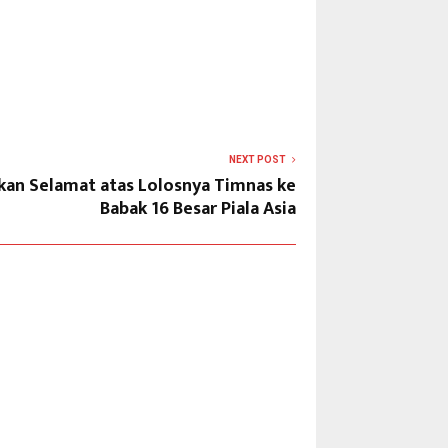
NEXT POST
kan Selamat atas Lolosnya Timnas ke
Babak 16 Besar Piala Asia