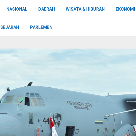
NASIONAL
DAERAH
WISATA & HIBURAN
EKONOMI 
SEJARAH
PARLEMEN