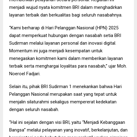
menjadi wujud nyata komitmen BRI dalam menghadirkan
layanan terbaik dan berkualitas bagi seluruh nasabahnya.
“Kami berharap di Hari Pelanggan Nasional (HPN) 2025
dapat memperkuat hubungan dengan nasabah setia BRI
Sudirman melalui layanan personal dan inovasi digital.
Momentum ini juga menjadi kesempatan untuk
menegaskan komitmen kami dalam memberikan layanan
terbaik serta menghargai loyalitas para nasabah,” ujar Moh.
Noeroel Fadjari.
Selain itu, pihak BRI Sudirman 1 menekankan bahwa Hari
Pelanggan Nasional merupakan saat yang tepat untuk
menjalin silaturahmi sekaligus mempererat kedekatan
dengan seluruh nasabah.
“Hal ini sejalan dengan visi BRI, yaitu “Menjadi Kebanggaan
Bangsa” melalui pelayanan yang inovatif, berkelanjutan, dan