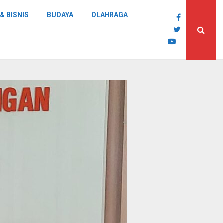
& BISNIS
BUDAYA
OLAHRAGA