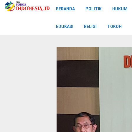
BERANDA
POLITIK
HUKUM
EDUKASI
RELIGI
TOKOH