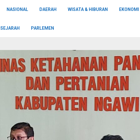
NASIONAL
DAERAH
WISATA & HIBURAN
EKONOMI 
SEJARAH
PARLEMEN