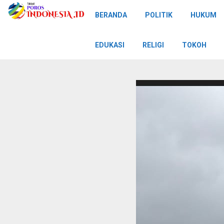
BERANDA
POLITIK
HUKUM
EDUKASI
RELIGI
TOKOH