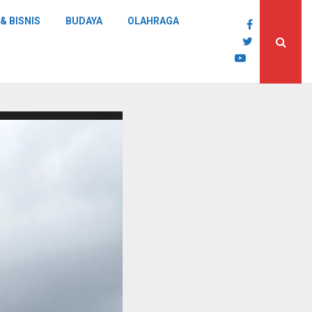
& BISNIS
BUDAYA
OLAHRAGA