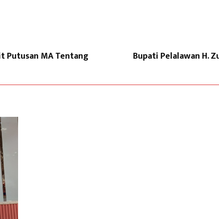
ait Putusan MA Tentang
Bupati Pelalawan H. 