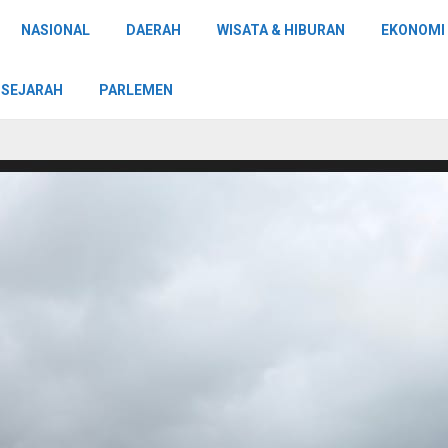
NASIONAL
DAERAH
WISATA & HIBURAN
EKONOMI 
SEJARAH
PARLEMEN