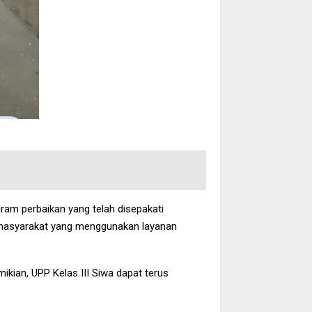
ram perbaikan yang telah disepakati
gi masyarakat yang menggunakan layanan
ikian, UPP Kelas III Siwa dapat terus